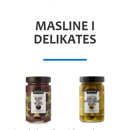
MASLINE I
DELIKATES