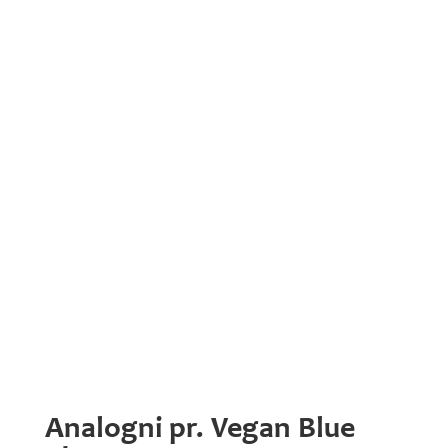
Analogni pr. Vegan Blue