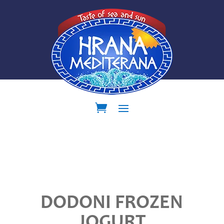
DODONI FROZEN
JOGURT